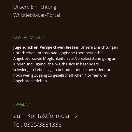
Unsere Einrichtung
Whistleblower-Portal
UNSERE MISSION
Jugendlichen Perspektiven bieten.
Unsere Einrichtungen
unterbreiten Intensivpädagogische-therapeutische
Angebote, sowie Möglichkeiten zur Verselbstständigung an
Kinder und Jugendliche, welche sich in besonders
schwierigen Lebenslagen befinden und keinen oder nur
noch wenig Zugang zu gesellschaftlichen Normen und
Angeboten erleben.
FRAGEN?
Zum Kontaktformular
Tel. 0355/3831338