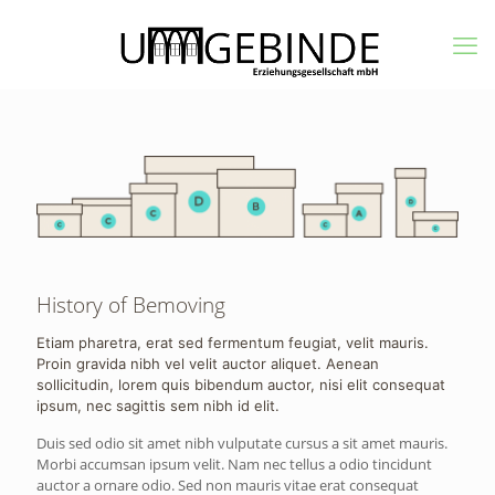
History of Bemoving
Etiam pharetra, erat sed fermentum feugiat, velit mauris.
Proin gravida nibh vel velit auctor aliquet. Aenean
sollicitudin, lorem quis bibendum auctor, nisi elit consequat
ipsum, nec sagittis sem nibh id elit.
Duis sed odio sit amet nibh vulputate cursus a sit amet mauris.
Morbi accumsan ipsum velit. Nam nec tellus a odio tincidunt
auctor a ornare odio. Sed non mauris vitae erat consequat