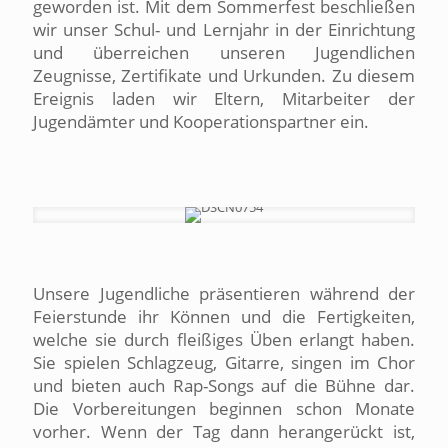
geworden ist. Mit dem Sommerfest beschließen
wir unser Schul- und Lernjahr in der Einrichtung
und überreichen unseren Jugendlichen
Zeugnisse, Zertifikate und Urkunden. Zu diesem
Ereignis laden wir Eltern, Mitarbeiter der
Jugendämter und Kooperationspartner ein.
Unsere Jugendliche präsentieren während der
Feierstunde ihr Können und die Fertigkeiten,
welche sie durch fleißiges Üben erlangt haben.
Sie spielen Schlagzeug, Gitarre, singen im Chor
und bieten auch Rap-Songs auf die Bühne dar.
Die Vorbereitungen beginnen schon Monate
vorher. Wenn der Tag dann herangerückt ist,