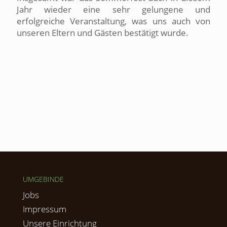
Jahr wieder eine sehr gelungene und
erfolgreiche Veranstaltung, was uns auch von
unseren Eltern und Gästen bestätigt wurde.
UMGEBINDE
Jobs
Impressum
Unsere Einrichtung