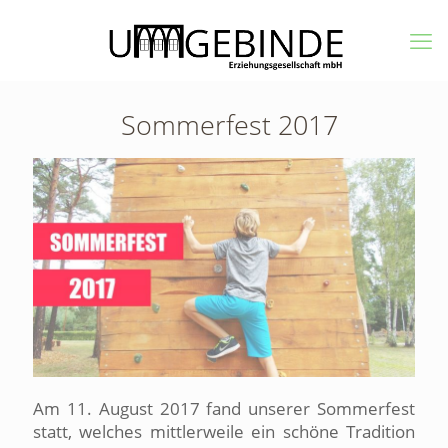
Sommerfest 2017
Am 11. August 2017 fand unserer Sommerfest
statt, welches mittlerweile ein schöne Tradition