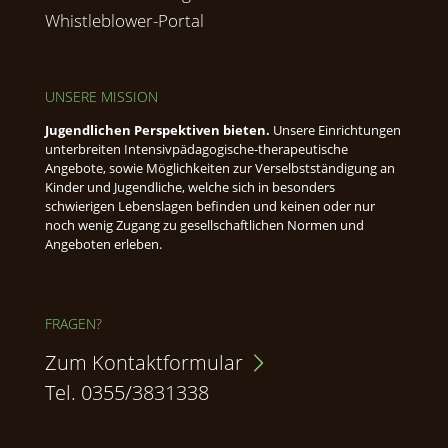
Whistleblower-Portal
UNSERE MISSION
Jugendlichen Perspektiven bieten.
Unsere Einrichtungen
unterbreiten Intensivpädagogische-therapeutische
Angebote, sowie Möglichkeiten zur Verselbstständigung an
Kinder und Jugendliche, welche sich in besonders
schwierigen Lebenslagen befinden und keinen oder nur
noch wenig Zugang zu gesellschaftlichen Normen und
Angeboten erleben.
FRAGEN?
Zum Kontaktformular
Tel. 0355/3831338